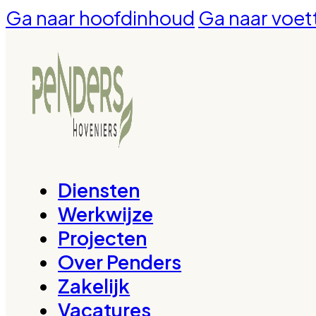
Ga naar hoofdinhoud
Ga naar voet
Diensten
Werkwijze
Projecten
Over Penders
Zakelijk
Vacatures