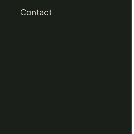
Contact