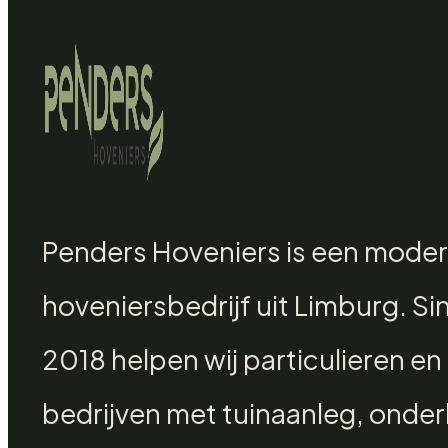
Penders Hoveniers is een mode
hoveniersbedrijf uit Limburg. Si
2018 helpen wij particulieren en
bedrijven met tuinaanleg, onde