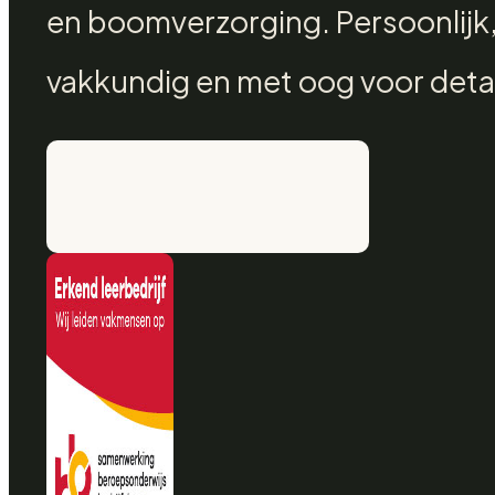
en boomverzorging. Persoonlijk
vakkundig en met oog voor detai