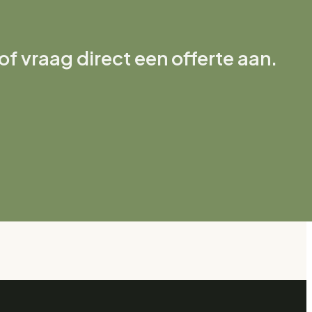
f vraag direct een offerte aan.