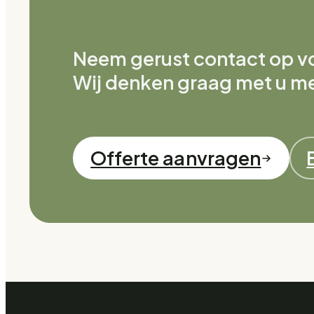
Neem gerust contact op voo
Wij denken graag met u m
Offerte aanvragen