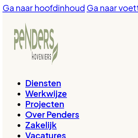
Ga naar hoofdinhoud
Ga naar voet
Diensten
Werkwijze
Projecten
Over Penders
Zakelijk
Vacatures