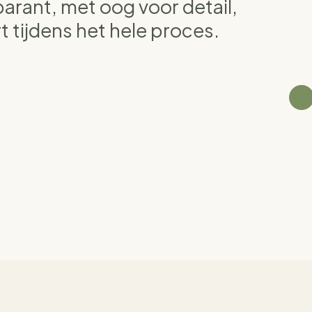
arant, met oog voor detail,
 tijdens het hele proces.