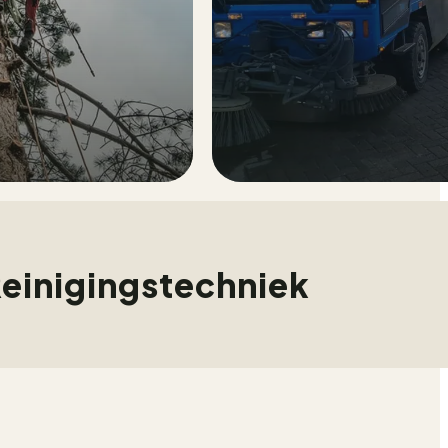
einigingstechniek