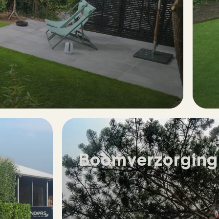
Boomverzorging