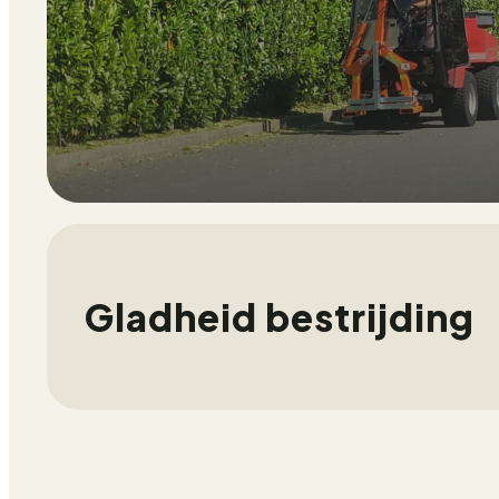
Gladheid bestrijding