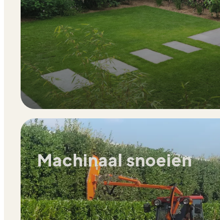
Machinaal snoeien